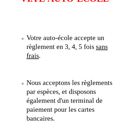
Votre auto-école accepte un
règlement en 3, 4, 5 fois
sans
frais
.
Nous acceptons les règlements
par espèces, et disposons
également d'un terminal de
paiement pour les cartes
bancaires.